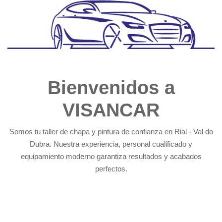
Bienvenidos a
VISANCAR
Somos tu taller de chapa y pintura de confianza en Rial - Val do
Dubra. Nuestra experiencia, personal cualificado y
equipamiento moderno garantiza resultados y acabados
perfectos.