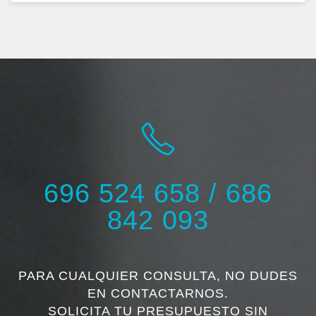
696 524 658 / 686
842 093
PARA CUALQUIER CONSULTA, NO DUDES
EN CONTACTARNOS.
SOLICITA TU PRESUPUESTO SIN