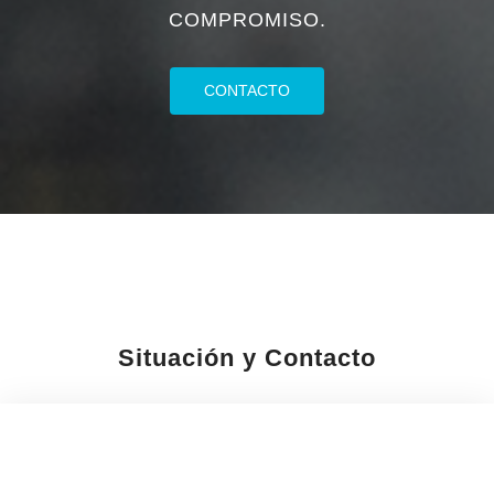
COMPROMISO.
CONTACTO
Situación y Contacto