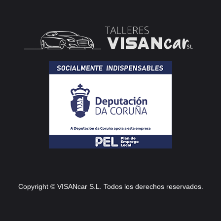
Copyright © VISANcar S.L. Todos los derechos reservados.