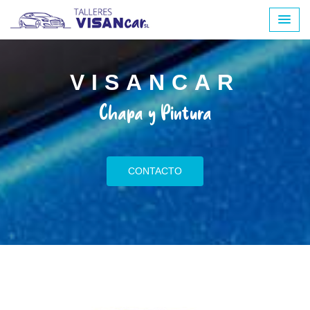
VISANCAR
Chapa y Pintura
CONTACTO