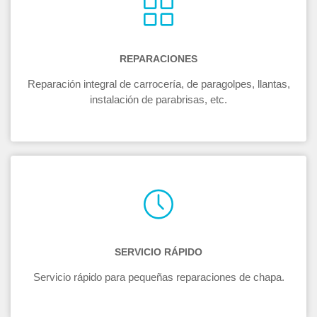
REPARACIONES
Reparación integral de carrocería, de paragolpes, llantas,
instalación de parabrisas, etc.
SERVICIO RÁPIDO
Servicio rápido para pequeñas reparaciones de chapa.